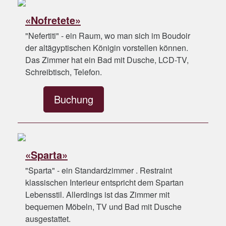
«Nofretete»
"Nefertiti" - ein Raum, wo man sich im Boudoir
der altägyptischen Königin vorstellen können.
Das Zimmer hat ein Bad mit Dusche, LCD-TV,
Schreibtisch, Telefon.
Buchung
«Sparta»
"Sparta" - ein Standardzimmer . Restraint
klassischen Interieur entspricht dem Spartan
Lebensstil. Allerdings ist das Zimmer mit
bequemen Möbeln, TV und Bad mit Dusche
ausgestattet.