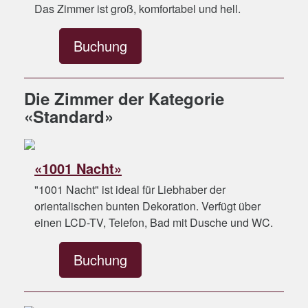
Das Zimmer ist groß, komfortabel und hell.
Buchung
Die Zimmer der Kategorie
«Standard»
«1001 Nacht»
"1001 Nacht" ist ideal für Liebhaber der
orientalischen bunten Dekoration. Verfügt über
einen LCD-TV, Telefon, Bad mit Dusche und WC.
Buchung