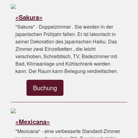
«Sakura»
"Sakura" - Doppelzimmer . Sie werden in der
japanischen Frühjahr fallen. Er ist lakonisch in
seiner Dekoration des japanischen Haiku. Das
Zimmer zwei Einzelbetten , die leicht
verschoben, Schreibtisch, TV, Badezimmer mit
Bad, Klimaanlage und Kühlschrank werden
kann. Der Raum kann Belegung verdreifachen.
Buchung
«Mexicana»
"Mexicana" - eine verbesserte Standard-Zimmer