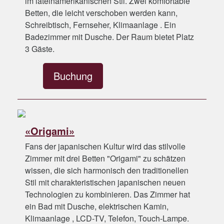
im lateinamerikanischen Stil. Zwei komfortable
Betten, die leicht verschoben werden kann,
Schreibtisch, Fernseher, Klimaanlage . Ein
Badezimmer mit Dusche. Der Raum bietet Platz
3 Gäste.
Buchung
«Origami»
Fans der japanischen Kultur wird das stilvolle
Zimmer mit drei Betten "Origami" zu schätzen
wissen, die sich harmonisch den traditionellen
Stil mit charakteristischen japanischen neuen
Technologien zu kombinieren. Das Zimmer hat
ein Bad mit Dusche, elektrischen Kamin,
Klimaanlage , LCD-TV, Telefon, Touch-Lampe.