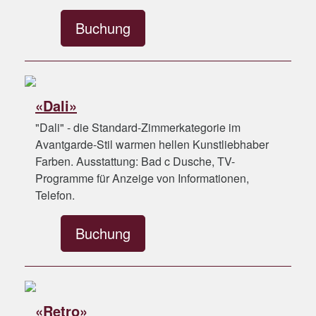
Buchung
«Dali»
"Dali" - die Standard-Zimmerkategorie im
Avantgarde-Stil warmen hellen Kunstliebhaber
Farben. Ausstattung: Bad c Dusche, TV-
Programme für Anzeige von Informationen,
Telefon.
Buchung
«Retro»