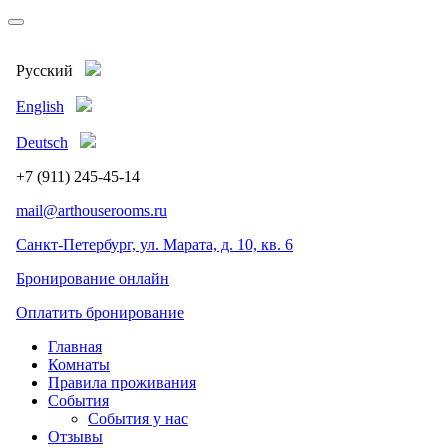
Русский
English
Deutsch
+7 (911)
245-45-14
mail@arthouserooms.ru
Санкт-Петербург, ул. Марата, д. 10, кв. 6
Бронирование онлайн
Оплатить бронирование
Главная
Комнаты
Правила проживания
События
События у нас
Отзывы