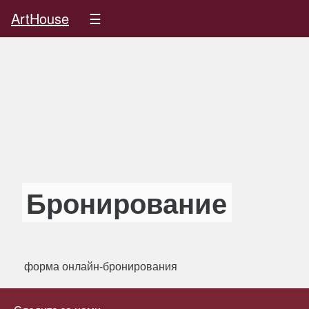
ArtHouse
☰
Бронирование
форма онлайн-бронирования