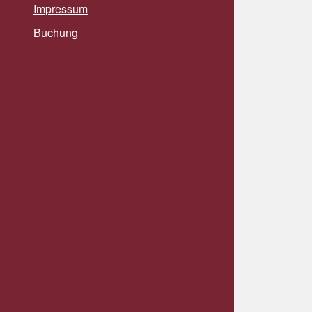
Impressum
Buchung